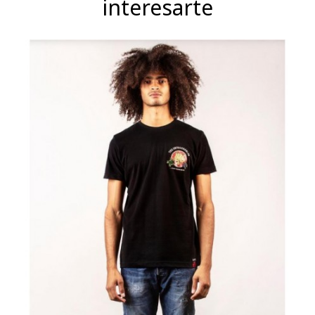
interesarte