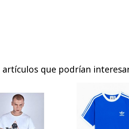
 artículos que podrían interesa