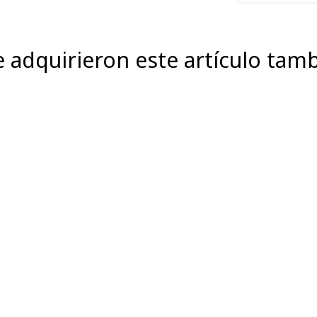
e adquirieron este artículo ta