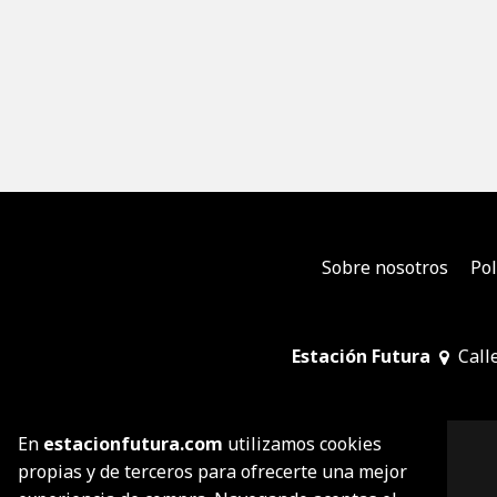
Sobre nosotros
Pol
Estación Futura
Call
En
estacionfutura.com
utilizamos cookies
propias y de terceros para ofrecerte una mejor