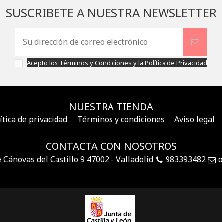
SUSCRIBETE A NUESTRA NEWSLETTER
Acepto los
Términos y Condiciones
y la
Política de Privacidad
NUESTRA TIENDA
ítica de privacidad
Términos y condiciones
Aviso legal
CONTACTA CON NOSOTROS
e Cánovas del Castillo 9 47002 - Valladolid
983393482
o