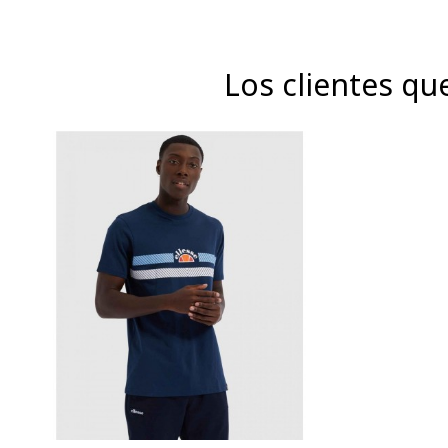
Los clientes qu