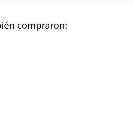
mbién compraron: