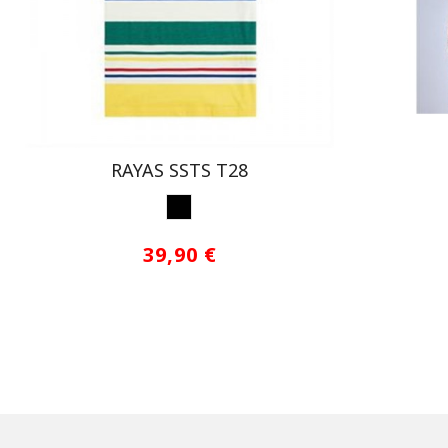
RAYAS SSTS T28
MULTICOLOR
39,90 €