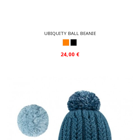
UBIQUITY BALL BEANIE
NARANJA 1
NEGRO
24,00 €