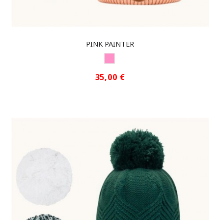
PINK PAINTER
PINK
35,00 €