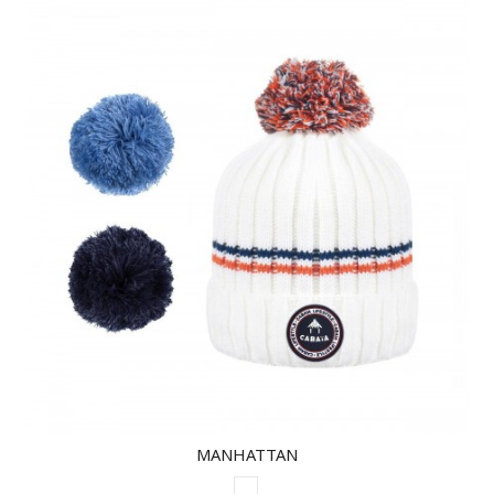
MANHATTAN
WHITE