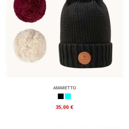
AMARETTO
NEGRO
LIGHT BLUE
35,00 €