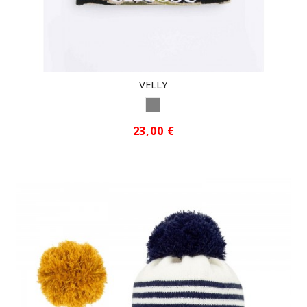
VELLY
CAMO GRIS
23,00 €