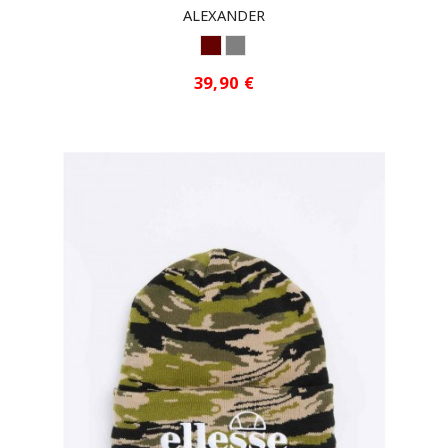
ALEXANDER
GRANA
GRIS
39,90 €