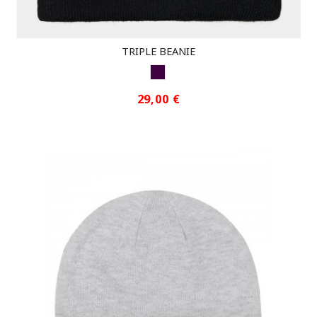
TRIPLE BEANIE
BERENJENA
29,00 €