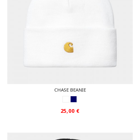
CHASE BEANIE
WHITE
MARINO
25,00 €