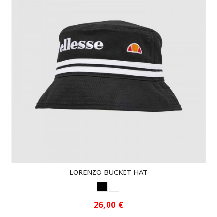
LORENZO BUCKET HAT
NEGRO
WHITE
26,00 €