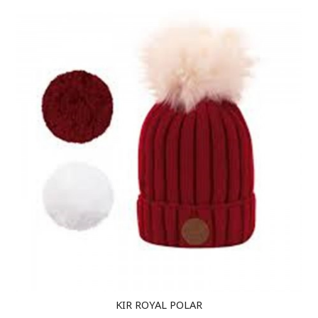
KIR ROYAL POLAR