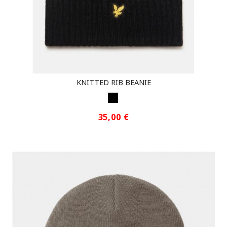
KNITTED RIB BEANIE
NEGRO
35,00 €