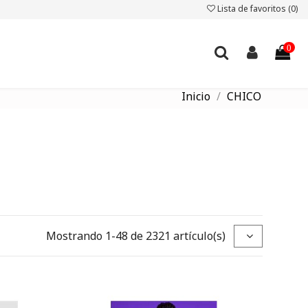
Lista de favoritos (
0
)
0
Inicio
CHICO
Mostrando 1-48 de 2321 artículo(s)