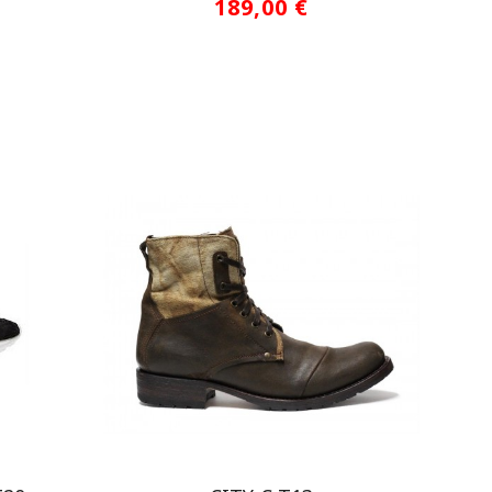
189,00 €