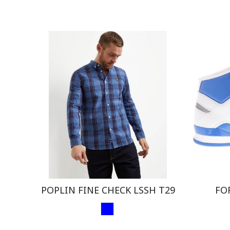
POPLIN FINE CHECK LSSH T29
FO
AZUL1