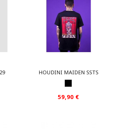
29
HOUDINI MAIDEN SSTS
NEGRO
59,90 €