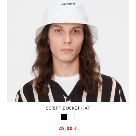
SCRIPT BUCKET HAT
NEGRO
WHITE
45,00 €