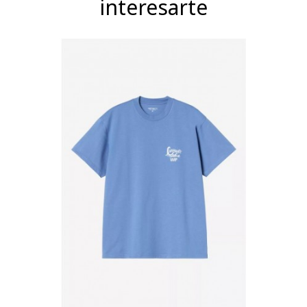
interesarte