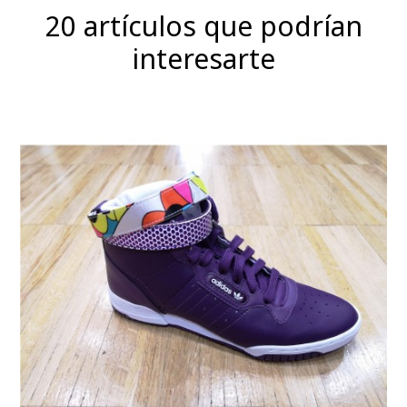
20 artículos que podrían
interesarte