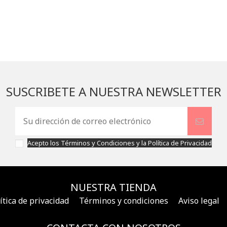
SUSCRIBETE A NUESTRA NEWSLETTER
Acepto los
Términos y Condiciones
y la
Política de Privacidad
NUESTRA TIENDA
ítica de privacidad
Términos y condiciones
Aviso legal