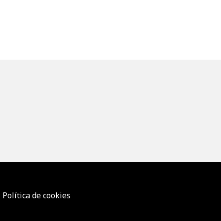
Política de cookies