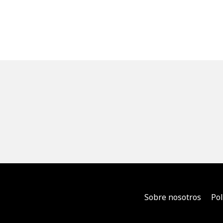
Sobre nosotros
Pol