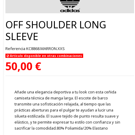
OFF SHOULDER LONG
SLEEVE
Referencia
KC8868.MARRON.XXS
Artículo disponible en otras combinaciones
50,00 €
Añade una elegancia deportiva a tu look con esta ceñida
camiseta técnica de manga larga. El escote de barco
transmite una sofisticación relajada, al tiempo que las
prácticas aberturas para el pulgar te ayudan a lucir una
silueta estilizada. El suave tejido de punto resulta suave y
elástico, y te permite expresar tu estilo con confianza y sin
sacrificar la comodidad.80% Poliamida/20% Elastano