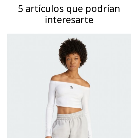
5 artículos que podrían
interesarte