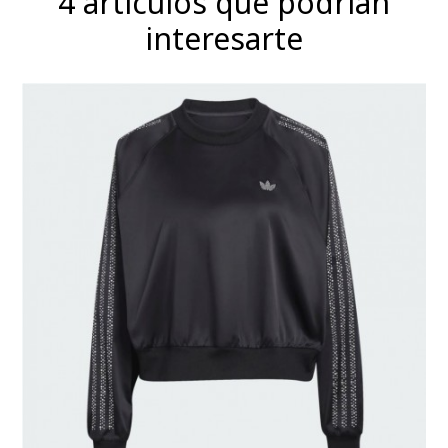
4 artículos que podrían
interesarte