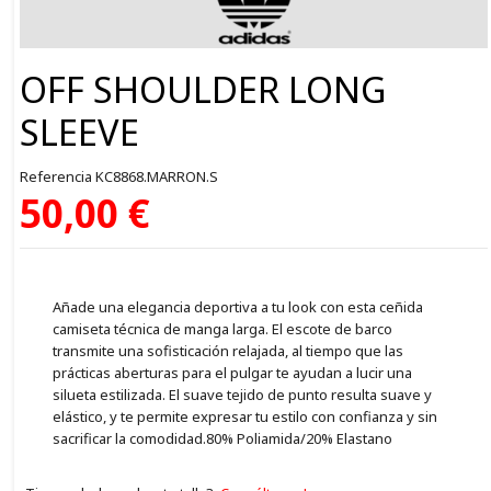
OFF SHOULDER LONG
SLEEVE
Referencia
KC8868.MARRON.S
50,00 €
Añade una elegancia deportiva a tu look con esta ceñida
camiseta técnica de manga larga. El escote de barco
transmite una sofisticación relajada, al tiempo que las
prácticas aberturas para el pulgar te ayudan a lucir una
silueta estilizada. El suave tejido de punto resulta suave y
elástico, y te permite expresar tu estilo con confianza y sin
sacrificar la comodidad.80% Poliamida/20% Elastano