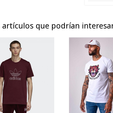
 artículos que podrían interesa