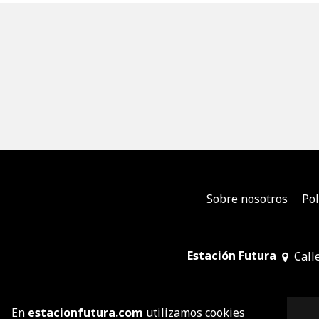
Sobre nosotros
Pol
Estación Futura
Call
En
estacionfutura.com
utilizamos cookies