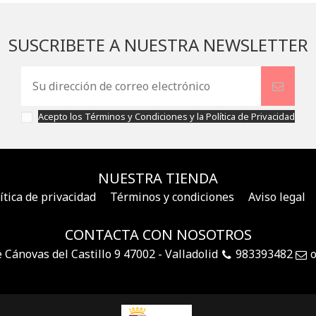
SUSCRIBETE A NUESTRA NEWSLETTER
Acepto los
Términos y Condiciones
y la
Política de Privacidad
NUESTRA TIENDA
ítica de privacidad
Términos y condiciones
Aviso legal
CONTACTA CON NOSOTROS
e Cánovas del Castillo 9 47002 - Valladolid
983393482
o