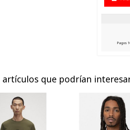
Pagos 1
 artículos que podrían interesa