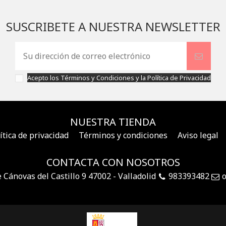
SUSCRIBETE A NUESTRA NEWSLETTER
Acepto los
Términos y Condiciones
y la
Política de Privacidad
NUESTRA TIENDA
ítica de privacidad
Términos y condiciones
Aviso legal
CONTACTA CON NOSOTROS
e Cánovas del Castillo 9 47002 - Valladolid
983393482
o