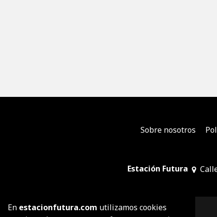
Sobre nosotros
Pol
Estación Futura
Call
En
estacionfutura.com
utilizamos cookies