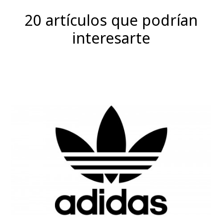
20 artículos que podrían
interesarte