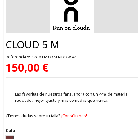
CLOUD 5 M
Referencia
59.98161 M.OXSHADOW.42
150,00 €
Las favoritas de nuestros fans, ahora con un 44% de material
reciclado, mejor ajuste y más comodas que nunca.
¿Tienes dudas sobre tu talla?
¡Consúltanos!
Color