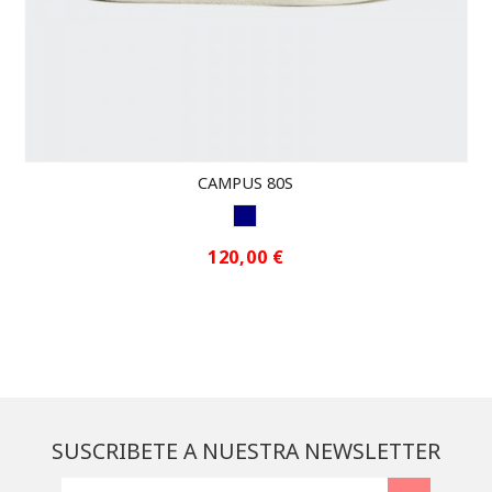
CAMPUS 80S
NAVY
120,00 €
SUSCRIBETE A NUESTRA NEWSLETTER