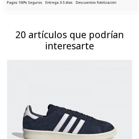
Pagos 100% Seguros
Entrega 3-5 días
Descuentos fidelización
20 artículos que podrían
interesarte