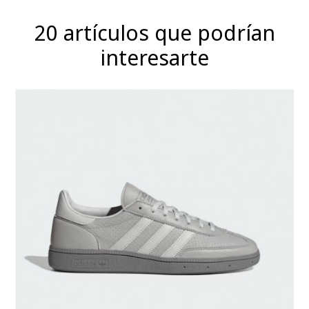
20 artículos que podrían
interesarte