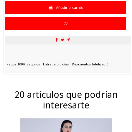
Añadir al carrito
Pagos 100% Seguros
Entrega 3-5 días
Descuentos fidelización
20 artículos que podrían
interesarte