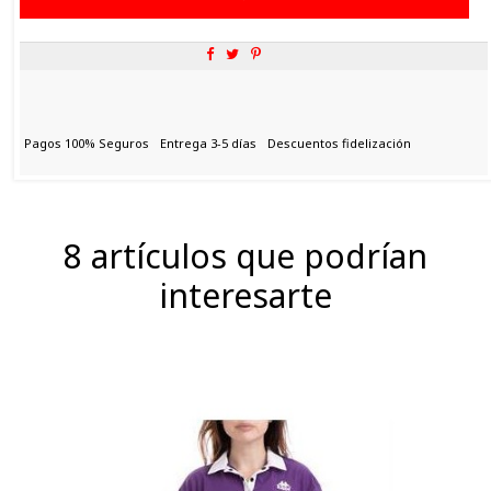
Pagos 100% Seguros
Entrega 3-5 días
Descuentos fidelización
8 artículos que podrían
interesarte