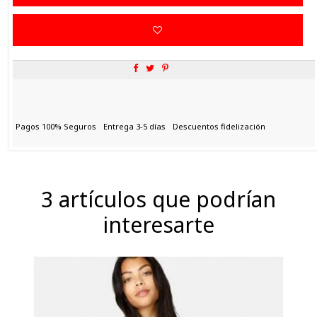
Pagos 100% Seguros
Entrega 3-5 días
Descuentos fidelización
3 artículos que podrían
interesarte