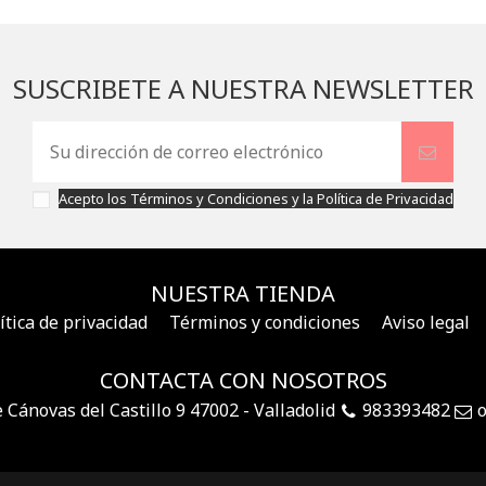
SUSCRIBETE A NUESTRA NEWSLETTER
Acepto los
Términos y Condiciones
y la
Política de Privacidad
NUESTRA TIENDA
ítica de privacidad
Términos y condiciones
Aviso legal
CONTACTA CON NOSOTROS
e Cánovas del Castillo 9 47002 - Valladolid
983393482
o