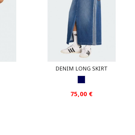
DENIM LONG SKIRT
VAQUERO
75,00 €