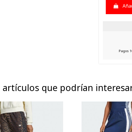
Añad
Pagos 1
 artículos que podrían interesa