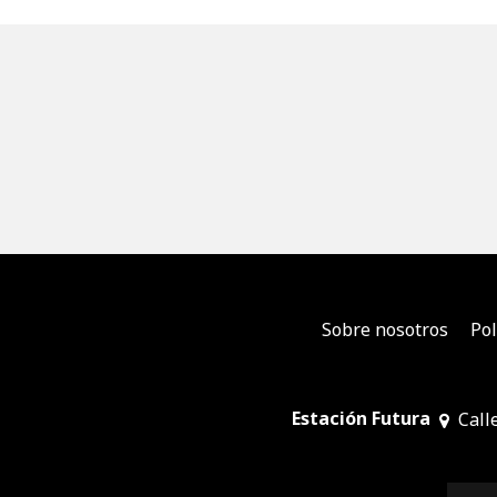
Sobre nosotros
Pol
Estación Futura
Call