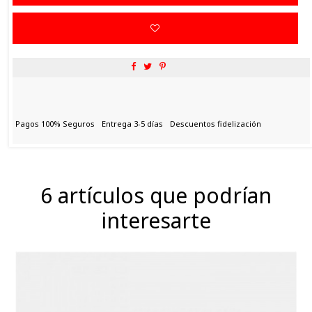
Pagos 100% Seguros
Entrega 3-5 días
Descuentos fidelización
6 artículos que podrían
interesarte