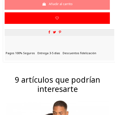
Añadir al carrito
Pagos 100% Seguros
Entrega 3-5 días
Descuentos fidelización
9 artículos que podrían
interesarte