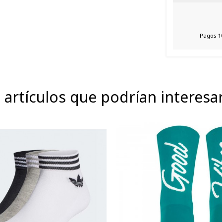
Pagos 1
 artículos que podrían interesa