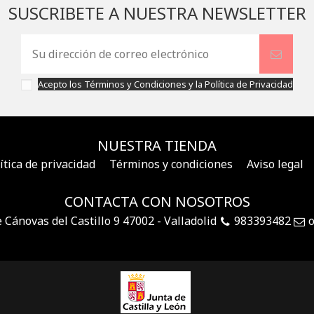
SUSCRIBETE A NUESTRA NEWSLETTER
Acepto los
Términos y Condiciones
y la
Política de Privacidad
NUESTRA TIENDA
ítica de privacidad
Términos y condiciones
Aviso legal
CONTACTA CON NOSOTROS
e Cánovas del Castillo 9 47002 - Valladolid
983393482
o